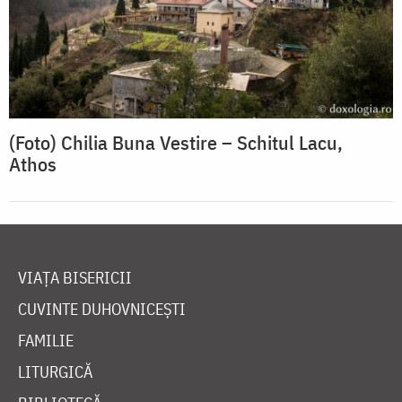
(Foto) Chilia Buna Vestire – Schitul Lacu,
Athos
VIAȚA BISERICII
CUVINTE DUHOVNICEȘTI
FAMILIE
LITURGICĂ