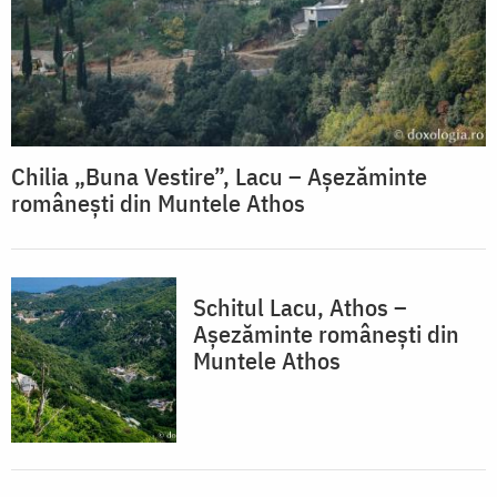
Chilia „Buna Vestire”, Lacu – Așezăminte
românești din Muntele Athos
Schitul Lacu, Athos –
Așezăminte românești din
Muntele Athos