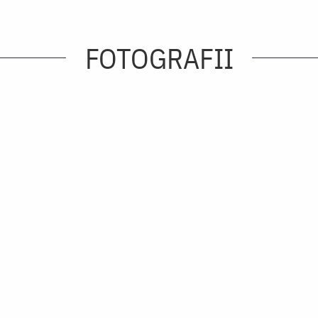
FOTOGRAFII