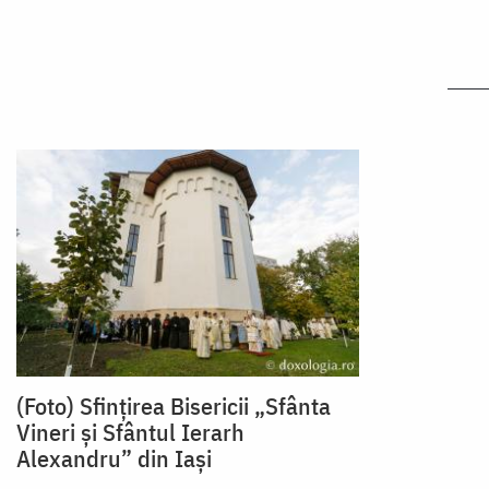
(Foto) Sfințirea Bisericii „Sfânta
Vineri și Sfântul Ierarh
Alexandru” din Iași