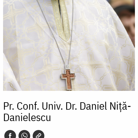
Pr. Conf. Univ. Dr. Daniel Niţă-
Danielescu