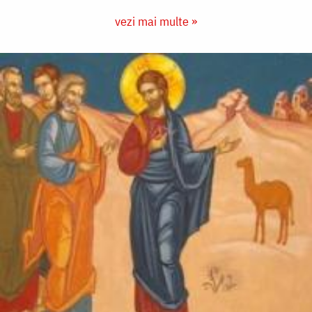
vezi mai multe »