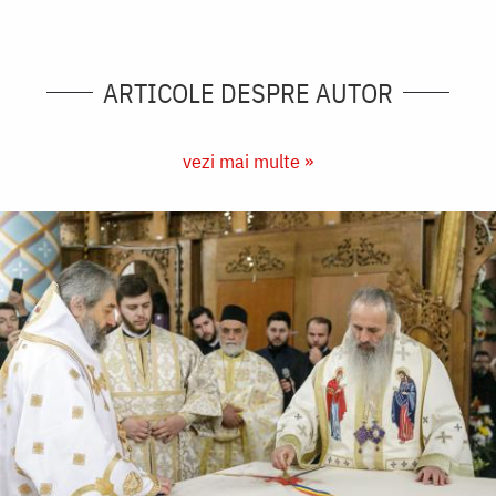
ARTICOLE DESPRE AUTOR
vezi mai multe »