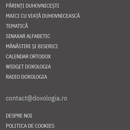
PĂRINȚI DUHOVNICEȘTI
MAICI CU VIAȚĂ DUHOVNICEASCĂ
TEMATICĂ
SINAXAR ALFABETIC
MĂNĂSTIRI ȘI BISERICI
CALENDAR ORTODOX
WIDGET DOXOLOGIA
RADIO DOXOLOGIA
DESPRE NOI
POLITICA DE COOKIES