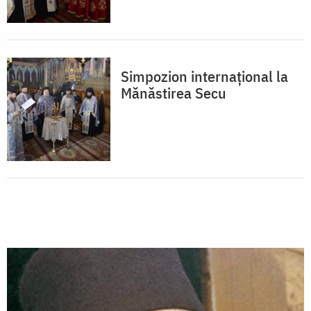
Simpozion internaţional la
Mănăstirea Secu