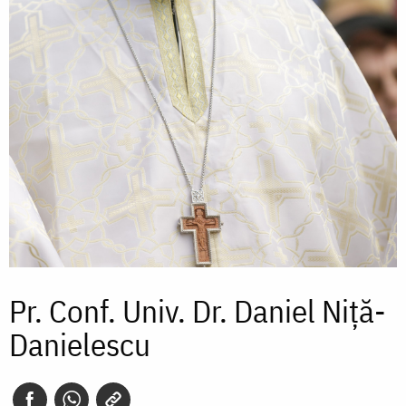
Pr. Conf. Univ. Dr. Daniel Niţă-
Danielescu