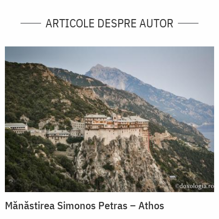
ARTICOLE DESPRE AUTOR
Mănăstirea Simonos Petras – Athos