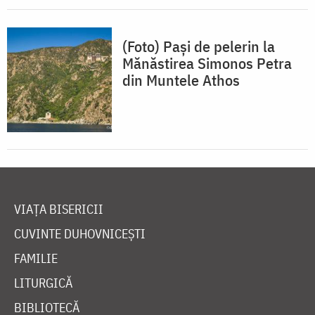
(Foto) Pași de pelerin la
Mănăstirea Simonos Petra
din Muntele Athos
VIAȚA BISERICII
CUVINTE DUHOVNICEȘTI
FAMILIE
LITURGICĂ
BIBLIOTECĂ