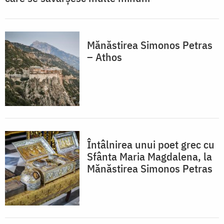
Mănăstirea Simonos Petras
– Athos
Întâlnirea unui poet grec cu
Sfânta Maria Magdalena, la
Mănăstirea Simonos Petras