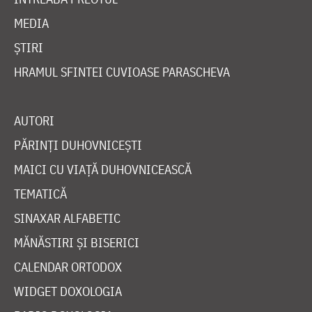
MEDIA
ȘTIRI
HRAMUL SFINTEI CUVIOASE PARASCHEVA
AUTORI
PĂRINȚI DUHOVNICEȘTI
MAICI CU VIAȚĂ DUHOVNICEASCĂ
TEMATICĂ
SINAXAR ALFABETIC
MĂNĂSTIRI ȘI BISERICI
CALENDAR ORTODOX
WIDGET DOXOLOGIA