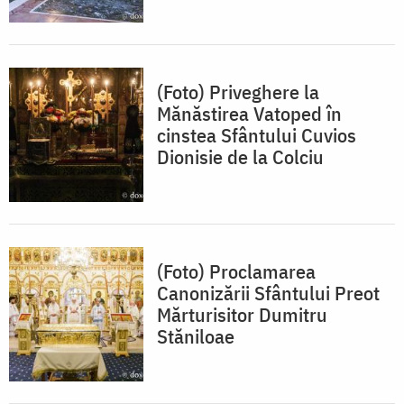
(Foto) Priveghere la
Mănăstirea Vatoped în
cinstea Sfântului Cuvios
Dionisie de la Colciu
(Foto) Proclamarea
Canonizării Sfântului Preot
Mărturisitor Dumitru
Stăniloae