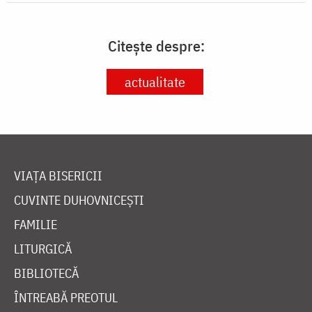
Citește despre:
actualitate
VIAȚA BISERICII
CUVINTE DUHOVNICEȘTI
FAMILIE
LITURGICĂ
BIBLIOTECĂ
ÎNTREABĂ PREOTUL