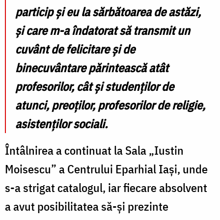
particip și eu la sărbătoarea de astăzi,
și care m-a îndatorat să transmit un
cuvânt de felicitare și de
binecuvântare părintească atât
profesorilor, cât și studenților de
atunci, preoților, profesorilor de religie,
asistenților sociali.
Întâlnirea a continuat la Sala „Iustin
Moisescu” a Centrului Eparhial Iași, unde
s-a strigat catalogul, iar fiecare absolvent
a avut posibilitatea să-și prezinte