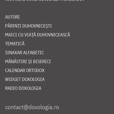
AUTORI
PĂRINȚI DUHOVNICEȘTI
MAICI CU VIAȚĂ DUHOVNICEASCĂ
TEMATICĂ
SINAXAR ALFABETIC
MĂNĂSTIRI ȘI BISERICI
CALENDAR ORTODOX
WIDGET DOXOLOGIA
RADIO DOXOLOGIA