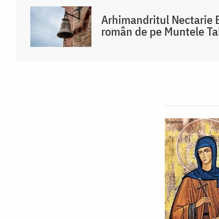
Arhimandritul Nectarie 
român de pe Muntele Ta