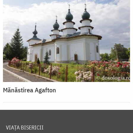
Mănăstirea Agafton
VIAȚA BISERICII