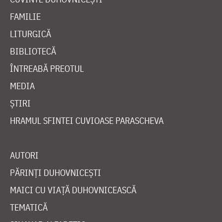
FAMILIE
LITURGICĂ
BIBLIOTECĂ
ÎNTREABĂ PREOTUL
MEDIA
ȘTIRI
HRAMUL SFINTEI CUVIOASE PARASCHEVA
AUTORI
PĂRINȚI DUHOVNICEȘTI
MAICI CU VIAȚĂ DUHOVNICEASCĂ
TEMATICĂ