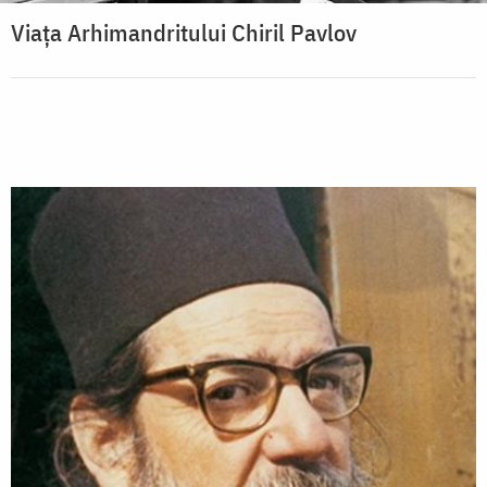
Viața Arhimandritului Chiril Pavlov