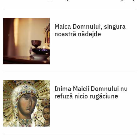
Maica Domnului, singura
noastră nădejde
Inima Maicii Domnului nu
refuză nicio rugăciune