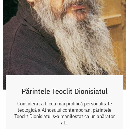
Părintele Teoclit Dionisiatul
Considerat a fi cea mai prolifică personalitate
teologică a Athosului contemporan, părintele
Teoclit Dionisiatul s-a manifestat ca un apărător
al...