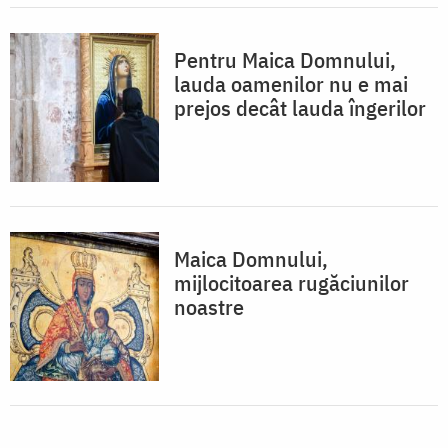
Pentru Maica Domnului,
lauda oamenilor nu e mai
prejos decât lauda îngerilor
Maica Domnului,
mijlocitoarea rugăciunilor
noastre