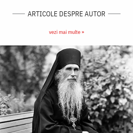
ARTICOLE DESPRE AUTOR
vezi mai multe »