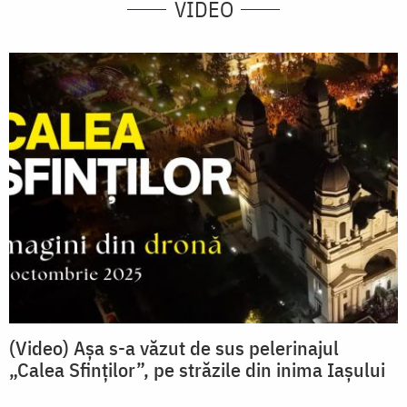
VIDEO
(Video) Așa s-a văzut de sus pelerinajul
„Calea Sfinților”, pe străzile din inima Iașului