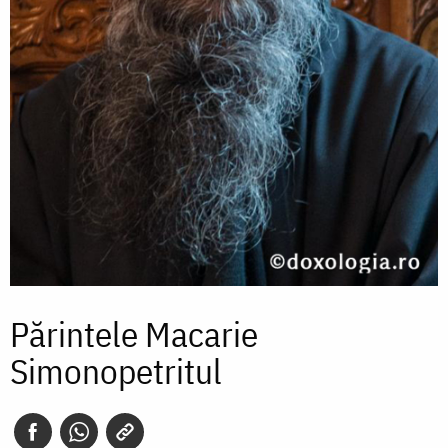
Părintele Macarie
Simonopetritul