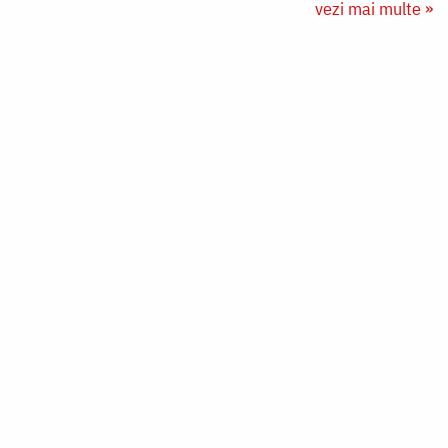
vezi mai multe »