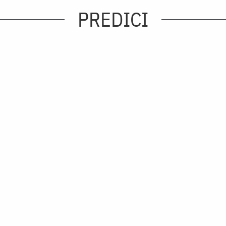
PREDICI