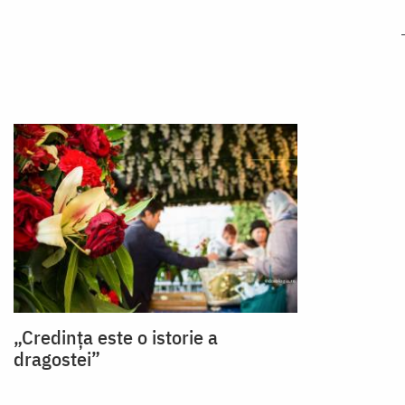
„Credinţa este o istorie a
dragostei”