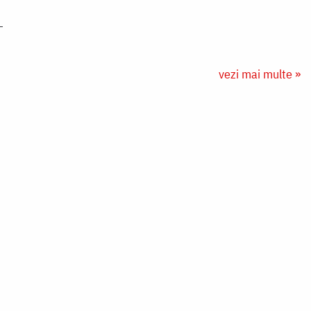
vezi mai multe »