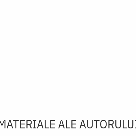
MATERIALE ALE AUTORULU