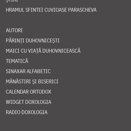
HRAMUL SFINTEI CUVIOASE PARASCHEVA
AUTORI
PĂRINȚI DUHOVNICEȘTI
MAICI CU VIAȚĂ DUHOVNICEASCĂ
TEMATICĂ
SINAXAR ALFABETIC
MĂNĂSTIRI ȘI BISERICI
CALENDAR ORTODOX
WIDGET DOXOLOGIA
RADIO DOXOLOGIA