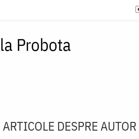
 la Probota
ARTICOLE DESPRE AUTOR