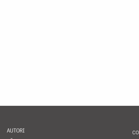
AUTORI