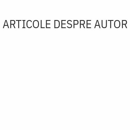
ARTICOLE DESPRE AUTOR