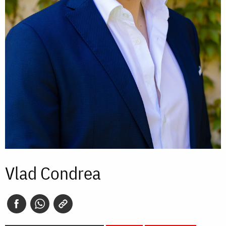
Vlad Condrea