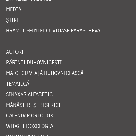
MEDIA
ȘTIRI
HRAMUL SFINTEI CUVIOASE PARASCHEVA
AUTORI
PĂRINȚI DUHOVNICEȘTI
MAICI CU VIAȚĂ DUHOVNICEASCĂ
TEMATICĂ
SINAXAR ALFABETIC
MĂNĂSTIRI ȘI BISERICI
CALENDAR ORTODOX
WIDGET DOXOLOGIA