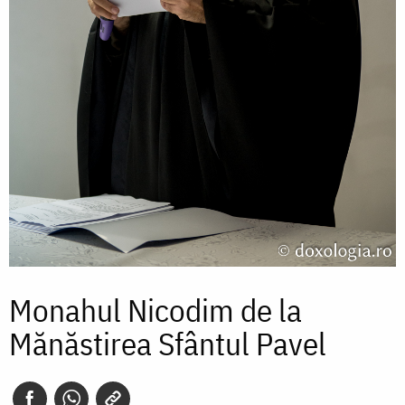
Monahul Nicodim de la
Mănăstirea Sfântul Pavel