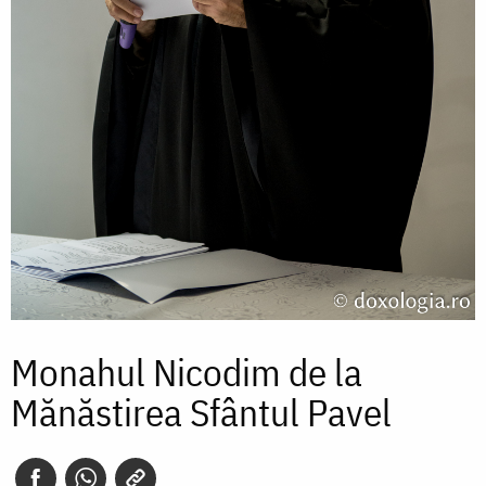
Monahul Nicodim de la
Mănăstirea Sfântul Pavel