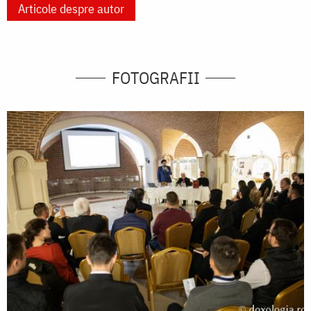
Articole despre autor
FOTOGRAFII