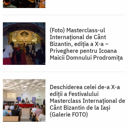
(Foto) Masterclass-ul
Internațional de Cânt
Bizantin, ediția a X-a –
Priveghere pentru Icoana
Maicii Domnului Prodromiţa
Deschiderea celei de-a X-a
ediţii a Festivalului
Masterclass Internațional de
Cânt Bizantin de la Iași
(Galerie FOTO)