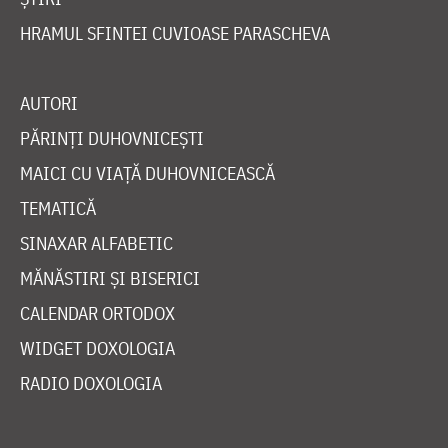
HRAMUL SFINTEI CUVIOASE PARASCHEVA
AUTORI
PĂRINȚI DUHOVNICEȘTI
MAICI CU VIAȚĂ DUHOVNICEASCĂ
TEMATICĂ
SINAXAR ALFABETIC
MĂNĂSTIRI ȘI BISERICI
CALENDAR ORTODOX
WIDGET DOXOLOGIA
RADIO DOXOLOGIA