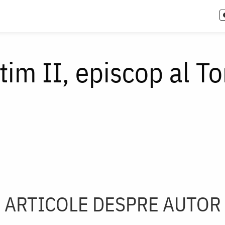
tim II, episcop al T
ARTICOLE DESPRE AUTOR