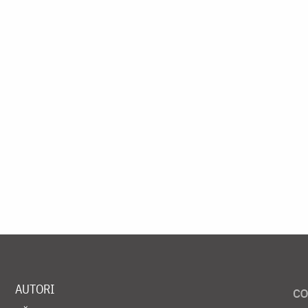
AUTORI