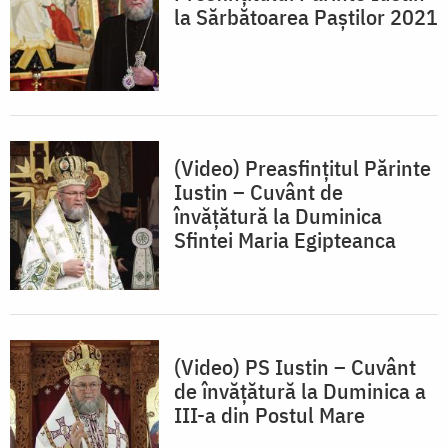
la Sărbătoarea Paștilor 2021
(Video) Preasfințitul Părinte
Iustin – Cuvânt de
învățătură la Duminica
Sfintei Maria Egipteanca
(Video) PS Iustin – Cuvânt
de învățătură la Duminica a
III-a din Postul Mare