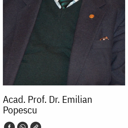
Acad. Prof. Dr. Emilian
Popescu