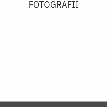
FOTOGRAFII