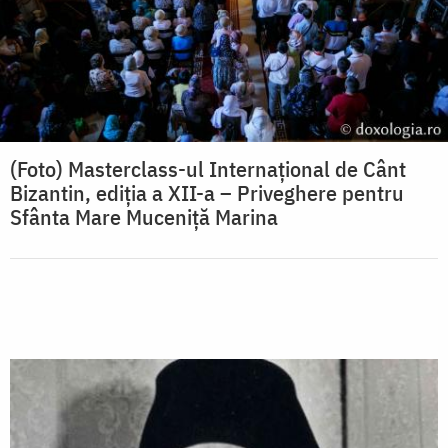
(Foto) Masterclass-ul Internațional de Cânt
Bizantin, ediția a XII-a – Priveghere pentru
Sfânta Mare Muceniță Marina