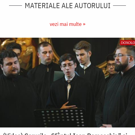
MATERIALE ALE AUTORULUI
vezi mai multe »