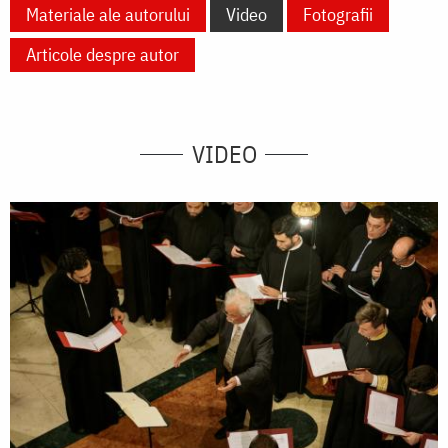
Materiale ale autorului
Video
Fotografii
Articole despre autor
VIDEO