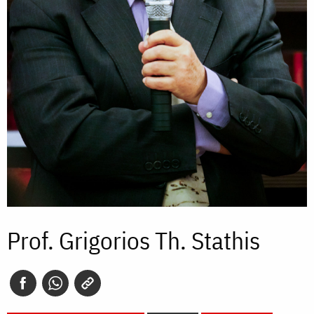
Prof. Grigorios Th. Stathis