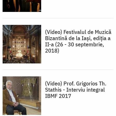
(Video) Festivalul de Muzică
Bizantină de la Iași, ediția a
II-a (26 - 30 septembrie,
2018)
(Video) Prof. Grigorios Th.
Stathis - Interviu integral
IBMF 2017