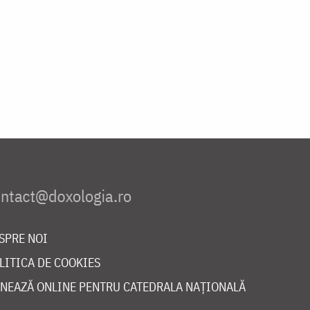
SPRE NOI
LITICA DE COOKIES
NEAZĂ ONLINE PENTRU CATEDRALA NAȚIONALĂ