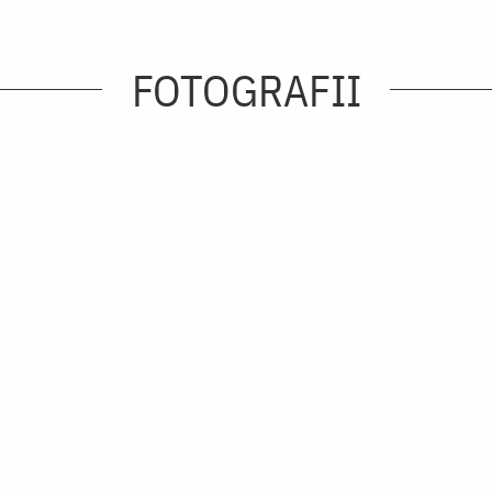
FOTOGRAFII