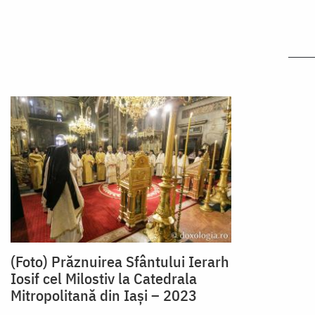
(Foto) Prăznuirea Sfântului Ierarh
Iosif cel Milostiv la Catedrala
Mitropolitană din Iași – 2023