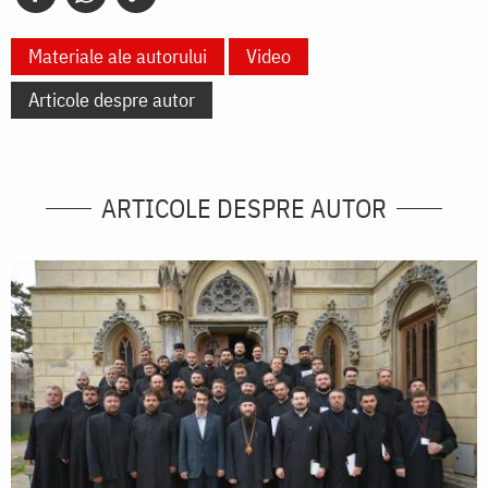
Materiale ale autorului
Video
Articole despre autor
ARTICOLE DESPRE AUTOR