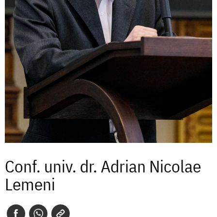
Conf. univ. dr. Adrian Nicolae
Lemeni