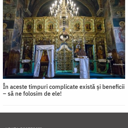
În aceste timpuri complicate există și beneficii
– să ne folosim de ele!