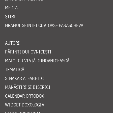
MEDIA
ȘTIRI
HRAMUL SFINTEI CUVIOASE PARASCHEVA
AUTORI
PĂRINȚI DUHOVNICEȘTI
MAICI CU VIAȚĂ DUHOVNICEASCĂ
TEMATICĂ
SINAXAR ALFABETIC
MĂNĂSTIRI ȘI BISERICI
CALENDAR ORTODOX
WIDGET DOXOLOGIA