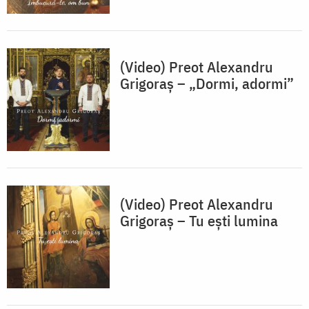
(Video) Preot Alexandru
Grigoraș – „Dormi, adormi”
(Video) Preot Alexandru
Grigoraș – Tu ești lumina