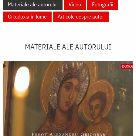
Materiale ale autorului
Video
Fotografii
Ortodoxia în lume
Articole despre autor
MATERIALE ALE AUTORULUI