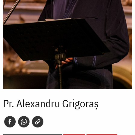
Pr. Alexandru Grigoraș