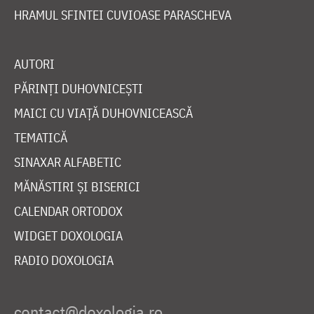
HRAMUL SFINTEI CUVIOASE PARASCHEVA
AUTORI
PĂRINȚI DUHOVNICEȘTI
MAICI CU VIAȚĂ DUHOVNICEASCĂ
TEMATICĂ
SINAXAR ALFABETIC
MĂNĂSTIRI ȘI BISERICI
CALENDAR ORTODOX
WIDGET DOXOLOGIA
RADIO DOXOLOGIA