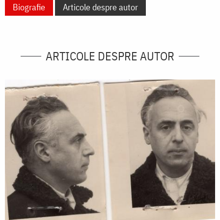
Biografie
Articole despre autor
ARTICOLE DESPRE AUTOR