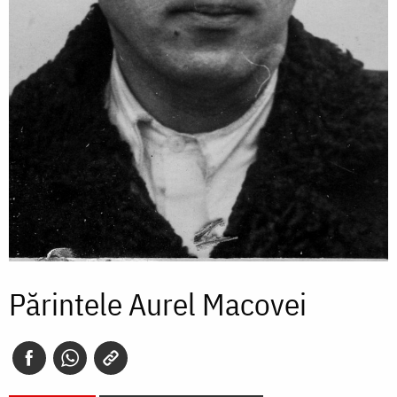
Părintele Aurel Macovei