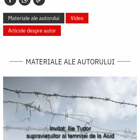
Materiale ale autorului
Video
Articole despre autor
MATERIALE ALE AUTORULUI