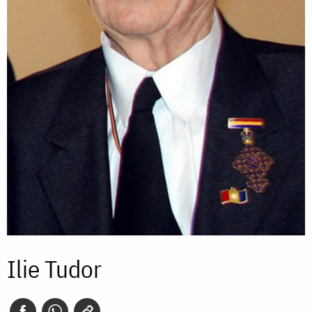
Ilie Tudor