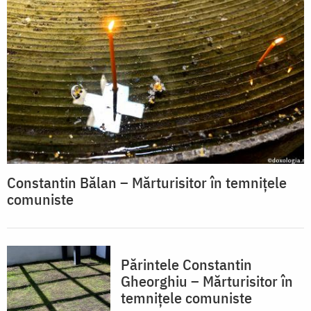
Constantin Bălan – Mărturisitor în temnițele
comuniste
Părintele Constantin
Gheorghiu – Mărturisitor în
temnițele comuniste