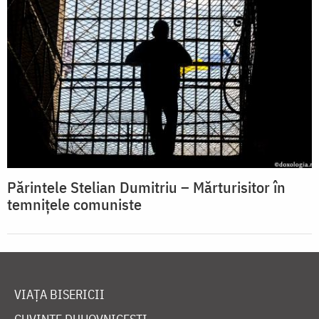
Părintele Stelian Dumitriu – Mărturisitor în
temnițele comuniste
VIAȚA BISERICII