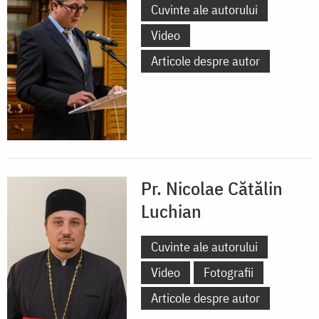
Cuvinte ale autorului
Video
Articole despre autor
Pr. Nicolae Cătălin
Luchian
Cuvinte ale autorului
Video
Fotografii
Articole despre autor