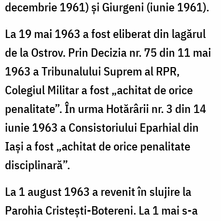
decembrie 1961) și Giurgeni (iunie 1961).
La 19 mai 1963 a fost eliberat din lagărul
de la Ostrov. Prin Decizia nr. 75 din 11 mai
1963 a Tribunalului Suprem al RPR,
Colegiul Militar a fost „achitat de orice
penalitate”. În urma Hotărârii nr. 3 din 14
iunie 1963 a Consistoriului Eparhial din
Iași a fost „achitat de orice penalitate
disciplinară”.
La 1 august 1963 a revenit în slujire la
Parohia Cristești-Botereni. La 1 mai s-a