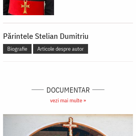
Părintele Stelian Dumitriu
Biografie
Articole despre autor
DOCUMENTAR
vezi mai multe »