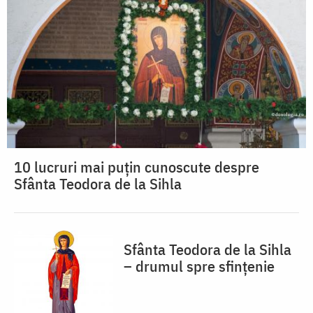
10 lucruri mai puțin cunoscute despre
Sfânta Teodora de la Sihla
Sfânta Teodora de la Sihla
– drumul spre sfințenie