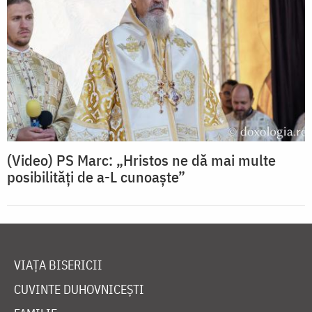
(Video) PS Marc: „Hristos ne dă mai multe
posibilități de a-L cunoaște”
VIAȚA BISERICII
CUVINTE DUHOVNICEȘTI