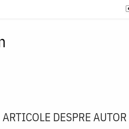
n
ARTICOLE DESPRE AUTOR