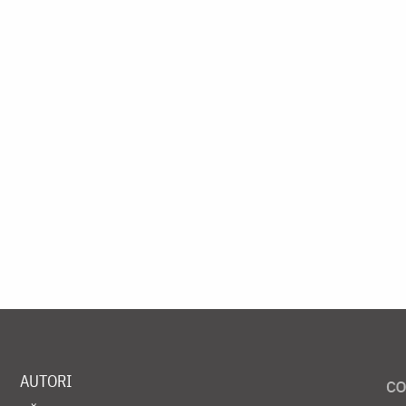
AUTORI