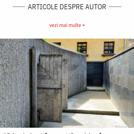
ARTICOLE DESPRE AUTOR
vezi mai multe »