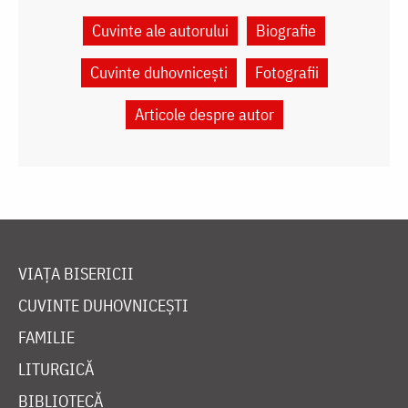
Cuvinte ale autorului
Biografie
Cuvinte duhovnicești
Fotografii
Articole despre autor
VIAȚA BISERICII
CUVINTE DUHOVNICEȘTI
FAMILIE
LITURGICĂ
BIBLIOTECĂ