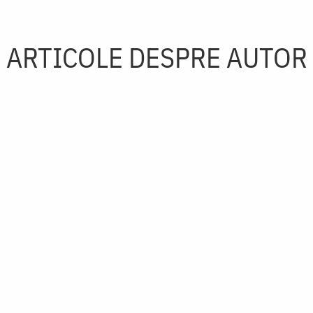
ARTICOLE DESPRE AUTOR