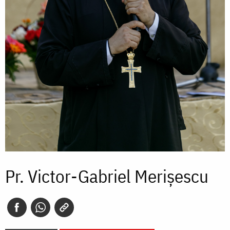
Pr. Victor-Gabriel Merișescu