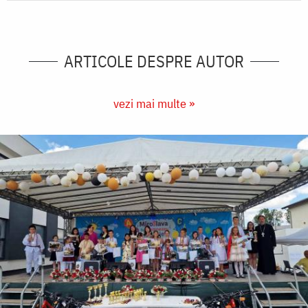
ARTICOLE DESPRE AUTOR
vezi mai multe »