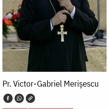
Pr. Victor-Gabriel Merișescu