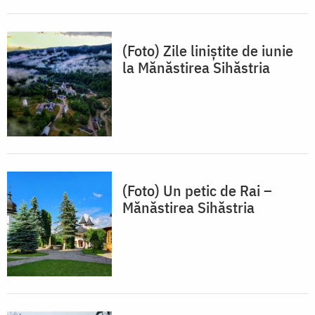
(Foto) Zile liniștite de iunie
la Mănăstirea Sihăstria
(Foto) Un petic de Rai –
Mănăstirea Sihăstria