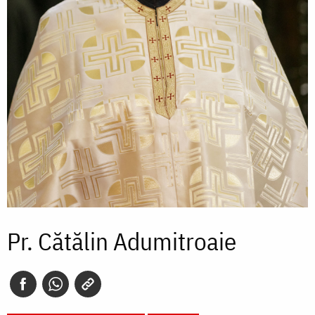
Pr. Cătălin Adumitroaie