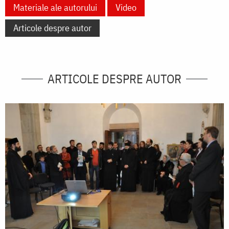
Materiale ale autorului
Video
Articole despre autor
ARTICOLE DESPRE AUTOR