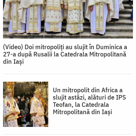
(Video) Doi mitropoliți au slujit în Duminica a
27-a după Rusalii la Catedrala Mitropolitană
din Iași
Un mitropolit din Africa a
slujit astăzi, alături de IPS
Teofan, la Catedrala
Mitropolitană din Iași